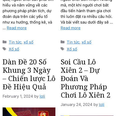
hiểu và nắm vững về các
mà, một khi người chơi bắt
phương pháp phân tích, dự
đầu tiến hành tham gia chơi
đoán dựa trên các yếu tố
thì luôn đặt ra nhiều câu hỏi.
như xu hướng, thống kê, và
Và bài viết sau dưới đây sẽ …
…
Read more
Read more
Tin tức
,
xổ số
Tin tức
,
xổ số
Xổ số
Xổ số
Dàn Đề 20 Số
Soi Cầu Lô
Khung 3 Ngày
Xiên 2 – Dự
– Chiến lược Lô
Đoán Và
Đề Hiệu Quả
Phương Pháp
Chơi Lô Xiên 2
February 1, 2024
by
loli
January 24, 2024
by
loli