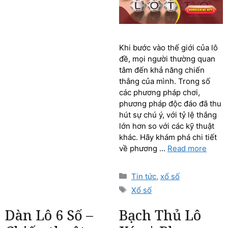
Khi bước vào thế giới của lô
đề, mọi người thường quan
tâm đến khả năng chiến
thắng của mình. Trong số
các phương pháp chơi,
phương pháp độc đáo đã thu
hút sự chú ý, với tỷ lệ thắng
lớn hơn so với các kỹ thuật
khác. Hãy khám phá chi tiết
về phương …
Read more
Tin tức
,
xổ số
Xổ số
Dàn Lô 6 Số –
Bạch Thủ Lô