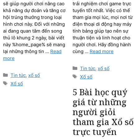
sẽ giúp người chơi nâng cao
trải nghiệm chơi game trực
khả năng dự đoán và tăng cơ
tuyến tốt nhất. Việc có thể
hội trúng thưởng trong loại
tham gia mọi lúc, mọi nơi từ
hình chơi này. Đối với những
điện thoại di động hay máy
ai đang quan tâm đến song
tính bảng giúp tạo nên sự
thủ lô khung 2 ngày, bài viết
thuận tiện và linh hoạt cho
này %home_page% sẽ mang
người chơi. Hãy đồng hành
lại những thông tin …
Read
cùng …
Read more
more
Tin tức
,
xổ số
Tin tức
,
xổ số
Xổ số
Xổ số
5 Bài học quý
giá từ những
người giỏi
tham gia Xổ số
trực tuyến