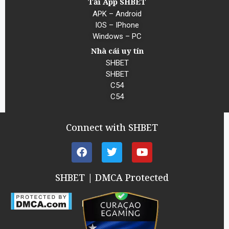
Tải App SHBET
APK – Android
IOS – IPhone
Windows – PC
Nhà cái uy tín
SHBET
SHBET
C54
C54
Connect with SHBET
SHBET | DMCA Protected