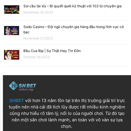
Soi cầu tài xỉu – Bí quyết quét kỹ thuật với 102 từ chuyên gia
November 30,2023
Sodo Casino – Đội ngũ chuyên gia hàng đầu trong lĩnh vực cờ
bạc
November 27,2023
Bầu Cua Bịp | Sự Thật Hay Tin Đồn
October 29,2023
SHBET
với hơn 13 năm tồn tại trên thị trường giải trí trực
tuyến nên nhà cái đã tích lũy được rất nhiều kinh nghiệm
cũng như hiểu rõ tâm lý, nổi lo của người chơi. Từ đó tạo
nên một sân chơi lành mạnh, an toàn với vô vàn sự lựa
chọn.