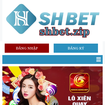
ĐĂNG NHẬP
ĐĂNG KÝ