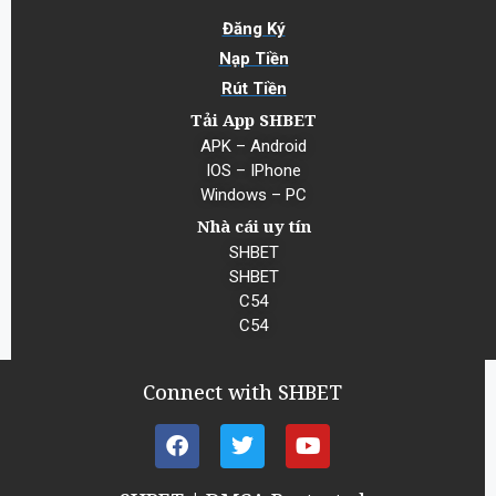
Đăng Ký
Nạp Tiền
Rút Tiền
Tải App SHBET
APK – Android
IOS – IPhone
Windows – PC
Nhà cái uy tín
SHBET
SHBET
C54
C54
Connect with SHBET