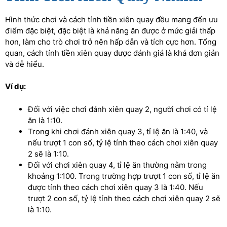
Hình thức chơi và cách tính tiền xiên quay đều mang đến ưu
điểm đặc biệt, đặc biệt là khả năng ăn được ở mức giải thấp
hơn, làm cho trò chơi trở nên hấp dẫn và tích cực hơn. Tổng
quan, cách tính tiền xiên quay được đánh giá là khá đơn giản
và dễ hiểu.
Ví dụ:
Đối với việc chơi đánh xiên quay 2, người chơi có tỉ lệ
ăn là 1:10.
Trong khi chơi đánh xiên quay 3, tỉ lệ ăn là 1:40, và
nếu trượt 1 con số, tỷ lệ tính theo cách chơi xiên quay
2 sẽ là 1:10.
Đối với chơi xiên quay 4, tỉ lệ ăn thường nằm trong
khoảng 1:100. Trong trường hợp trượt 1 con số, tỉ lệ ăn
được tính theo cách chơi xiên quay 3 là 1:40. Nếu
trượt 2 con số, tỷ lệ tính theo cách chơi xiên quay 2 sẽ
là 1:10.