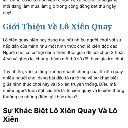
mới đang làm mưa làm gió trong cộng đồng bet thủ ngày
nay!
Giới Thiệu Về Lô Xiên Quay
Lô xiên quay hiện nay đang thu hút nhiều người chơi với sự
hấp dẫn của mình như một hình thức chơi lô xiên độc đáo.
Người chơi có cơ hội dành thêm thời gian để lựa chọn 3 hoặc
4 số và ghép lại chúng thành một bộ số để tham gia trò chơi.
Tuy nhiên, với sự tăng trưởng nhanh chóng của lô xiên quay,
nhiều người chơi đang bắt đầu tỏ ra tò mò về sự khác biệt
giữa hình thức chơi này và lô xiên truyền thống. Điều mà
nhiều người luôn đặt câu hỏi là, lô xiên quay và lô xiên thông
thường có những điểm gì khác nhau?
Sự Khác Biệt Lô Xiên Quay Và Lô
Xiên