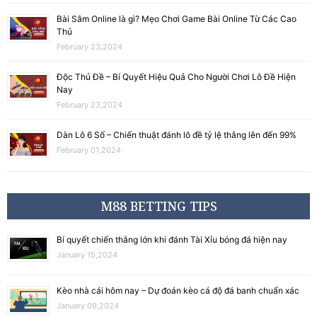
Bài Sâm Online là gì? Mẹo Chơi Game Bài Online Từ Các Cao
Thủ
February 23,2024
Độc Thủ Đề – Bí Quyết Hiệu Quả Cho Người Chơi Lô Đề Hiện
Nay
February 23,2024
Dàn Lô 6 Số – Chiến thuật đánh lô đề tỷ lệ thắng lên đến 99%
February 01,2024
M88 BETTING TIPS
Bí quyết chiến thắng lớn khi đánh Tài Xỉu bóng đá hiện nay
January 15,2024
Kèo nhà cái hôm nay – Dự đoán kèo cá độ đá banh chuẩn xác
January 09,2024