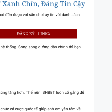
 Xanh Chín, Đáng Tin Cậy
có đến được với sân chơi uy tín với danh sách
ĐĂNG KÝ - LINK2
n hệ thống. Song song đường dẫn chính thì bạn
g cũng tăng hơn. Thế nên, SHBET luôn cố gắng để
ổ chức cá cược quốc tế giúp anh em yên tâm về