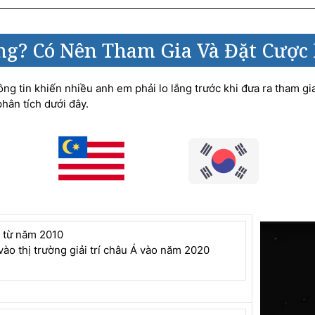
ng? Có Nên Tham Gia Và Đặt Cược
ông tin khiến nhiều anh em phải lo lắng trước khi đưa ra tham gi
hân tích dưới đây.
 từ năm 2010
vào thị trường giải trí châu Á vào năm 2020