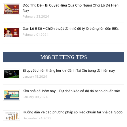
Độc Thủ Đề – Bí Quyết Hiệu Quả Cho Người Chơi Lô Đề Hiện
Nay
February 23,2024
Dàn Lô 6 Số – Chiến thuật đánh lô đề tỷ lệ thắng lên đến 99%
February 01,2024
M88 BETTING TIPS
Bí quyết chiến thắng lớn khi đánh Tài Xỉu bóng đá hiện nay
January 15,2024
Kèo nhà cái hôm nay – Dự đoán kèo cá độ đá banh chuẩn xác
January 09,2024
Hướng dẫn về các phương pháp soi kèo chuẩn tại nhà cái Sodo
December 24,2023