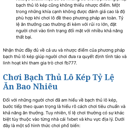
bạch thủ lô kép cũng không thiếu nhược điểm. Một
trong những khía cạnh không được đánh giá cao là độ
phù hợp khi chơi lô đề theo phương pháp an toàn. Tỷ
lệ ăn thưởng cao thường đi kèm với rủi ro lớn, đặt
người chơi vào tình trạng đối mặt với nhiều khả năng
thất bại.
Nhận thức đầy đủ về cả ưu và nhược điểm của phương pháp
bạch thủ lô kép giúp người chơi đưa ra quyết định tỉnh táo và
linh hoạt khi tham gia trò chơi fb777.
Chơi Bạch Thủ Lô Kép Tỷ Lệ
Ăn Bao Nhiêu
Đối với những người chơi đã am hiểu về bạch thủ lô kép,
bước tiếp theo quan trọng là hiểu rõ cách chơi tiêu chuẩn và
khả năng ăn thưởng. Tuy nhiên, tỉ lệ chơi thường có sự khác
biệt tùy thuộc vào từng nhà cái 1xbet và khu vực địa lý. Dưới
đây là một số hình thức chơi phổ biến: