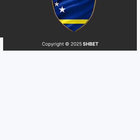
Copyright © 2025
SHBET