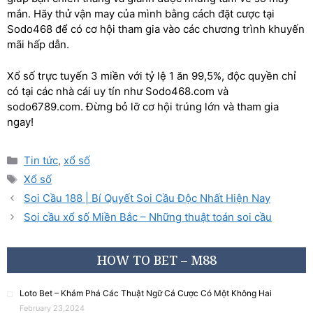
mắn. Hãy thử vận may của mình bằng cách đặt cược tại
Sodo468 để có cơ hội tham gia vào các chương trình khuyến
mãi hấp dẫn.
Xổ số trực tuyến 3 miền với tỷ lệ 1 ăn 99,5%, độc quyền chỉ
có tại các nhà cái uy tín như Sodo468.com và
sodo6789.com. Đừng bỏ lỡ cơ hội trúng lớn và tham gia
ngay!
Tin tức
,
xổ số
Xổ số
Soi Cầu 188 | Bí Quyết Soi Cầu Độc Nhất Hiện Nay
Soi cầu xổ số Miền Bắc – Những thuật toán soi cầu
HOW TO BET – M88
Loto Bet – Khám Phá Các Thuật Ngữ Cá Cược Có Một Không Hai
February 23,2024