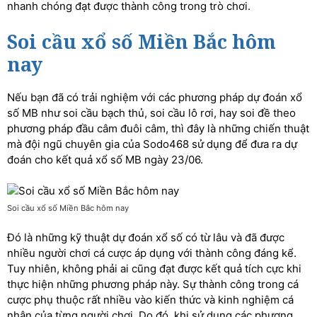
nhanh chóng đạt được thành công trong trò chơi.
Soi cầu xổ số Miền Bắc hôm
nay
Nếu bạn đã có trải nghiệm với các phương pháp dự đoán xổ
số MB như soi cầu bạch thủ, soi cầu lô rơi, hay soi đề theo
phương pháp đầu câm đuôi câm, thì đây là những chiến thuật
mà đội ngũ chuyên gia của Sodo468 sử dụng để đưa ra dự
đoán cho kết quả xổ số MB ngày 23/06.
Soi cầu xổ số Miền Bắc hôm nay
Đó là những kỹ thuật dự đoán xổ số có từ lâu và đã được
nhiều người chơi cá cược áp dụng với thành công đáng kể.
Tuy nhiên, không phải ai cũng đạt được kết quả tích cực khi
thực hiện những phương pháp này. Sự thành công trong cá
cược phụ thuộc rất nhiều vào kiến thức và kinh nghiệm cá
nhân của từng người chơi. Do đó, khi sử dụng các phương