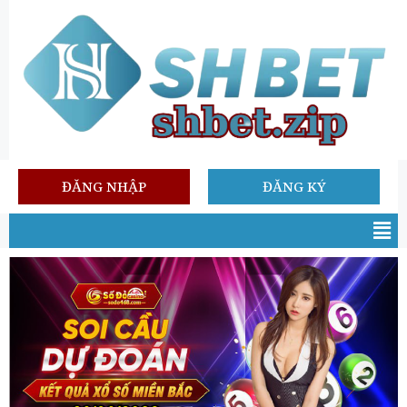
ĐĂNG NHẬP
ĐĂNG KÝ