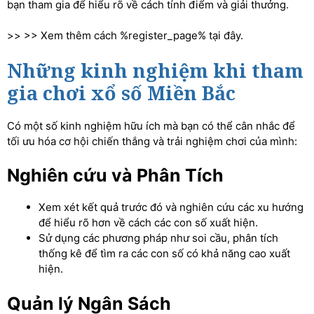
bạn tham gia để hiểu rõ về cách tính điểm và giải thưởng.
>> >> Xem thêm cách %register_page% tại đây.
Những kinh nghiệm khi tham
gia chơi xổ số Miền Bắc
Có một số kinh nghiệm hữu ích mà bạn có thể cân nhắc để
tối ưu hóa cơ hội chiến thắng và trải nghiệm chơi của mình:
Nghiên cứu và Phân Tích
Xem xét kết quả trước đó và nghiên cứu các xu hướng
để hiểu rõ hơn về cách các con số xuất hiện.
Sử dụng các phương pháp như soi cầu, phân tích
thống kê để tìm ra các con số có khả năng cao xuất
hiện.
Quản lý Ngân Sách