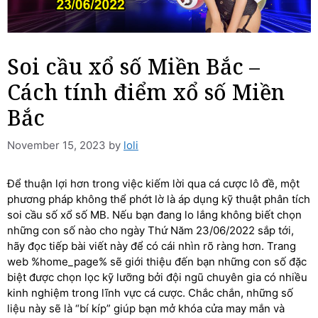
Soi cầu xổ số Miền Bắc –
Cách tính điểm xổ số Miền
Bắc
November 15, 2023
by
loli
Để thuận lợi hơn trong việc kiếm lời qua cá cược lô đề, một
phương pháp không thể phớt lờ là áp dụng kỹ thuật phân tích
soi cầu số xổ số MB. Nếu bạn đang lo lắng không biết chọn
những con số nào cho ngày Thứ Năm 23/06/2022 sắp tới,
hãy đọc tiếp bài viết này để có cái nhìn rõ ràng hơn. Trang
web %home_page% sẽ giới thiệu đến bạn những con số đặc
biệt được chọn lọc kỹ lưỡng bởi đội ngũ chuyên gia có nhiều
kinh nghiệm trong lĩnh vực cá cược. Chắc chắn, những số
liệu này sẽ là “bí kíp” giúp bạn mở khóa cửa may mắn và