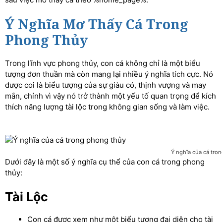
Ý Nghĩa Mơ Thấy Cá Trong
Phong Thủy
Trong lĩnh vực phong thủy, con cá không chỉ là một biểu
tượng đơn thuần mà còn mang lại nhiều ý nghĩa tích cực. Nó
được coi là biểu tượng của sự giàu có, thịnh vượng và may
mắn, chính vì vậy nó trở thành một yếu tố quan trọng để kích
thích năng lượng tài lộc trong không gian sống và làm việc.
Ý nghĩa của cá tro
Dưới đây là một số ý nghĩa cụ thể của con cá trong phong
thủy:
Tài Lộc
Con cá được xem như một biểu tượng đại diện cho tài