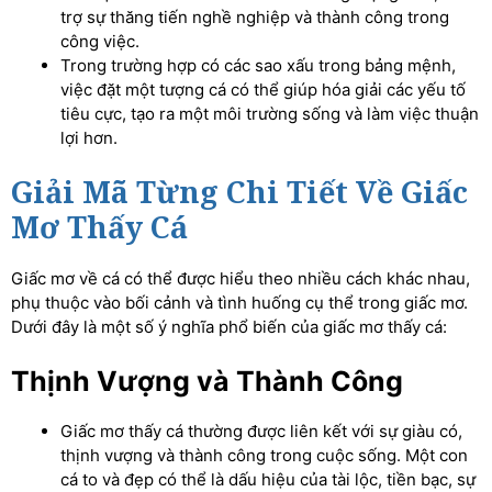
trợ sự thăng tiến nghề nghiệp và thành công trong
công việc.
Trong trường hợp có các sao xấu trong bảng mệnh,
việc đặt một tượng cá có thể giúp hóa giải các yếu tố
tiêu cực, tạo ra một môi trường sống và làm việc thuận
lợi hơn.
Giải Mã Từng Chi Tiết Về Giấc
Mơ Thấy Cá
Giấc mơ về cá có thể được hiểu theo nhiều cách khác nhau,
phụ thuộc vào bối cảnh và tình huống cụ thể trong giấc mơ.
Dưới đây là một số ý nghĩa phổ biến của giấc mơ thấy cá:
Thịnh Vượng và Thành Công
Giấc mơ thấy cá thường được liên kết với sự giàu có,
thịnh vượng và thành công trong cuộc sống. Một con
cá to và đẹp có thể là dấu hiệu của tài lộc, tiền bạc, sự