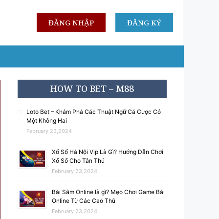
ĐĂNG NHẬP
ĐĂNG KÝ
HOW TO BET – M88
Loto Bet – Khám Phá Các Thuật Ngữ Cá Cược Có
Một Không Hai
February 23,2024
Xổ Số Hà Nội Vip Là Gì? Hướng Dẫn Chơi
Xổ Số Cho Tân Thủ
February 23,2024
Bài Sâm Online là gì? Mẹo Chơi Game Bài
Online Từ Các Cao Thủ
February 23,2024