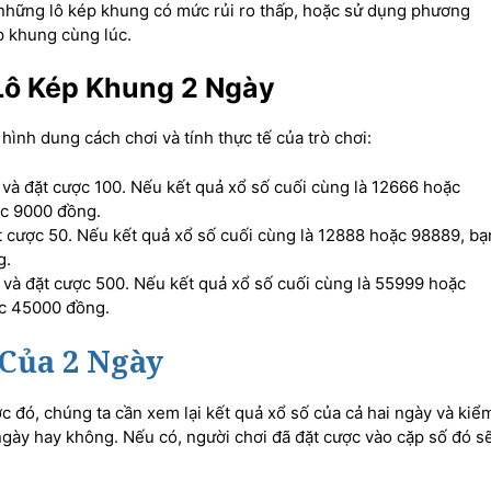
 những lô kép khung có mức rủi ro thấp, hoặc sử dụng phương
p khung cùng lúc.
Lô Kép Khung 2 Ngày
hình dung cách chơi và tính thực tế của trò chơi:
g và đặt cược 100. Nếu kết quả xổ số cuối cùng là 12666 hoặc
ợc 9000 đồng.
t cược 50. Nếu kết quả xổ số cuối cùng là 12888 hoặc 98889, bạ
g.
g và đặt cược 500. Nếu kết quả xổ số cuối cùng là 55999 hoặc
ược 45000 đồng.
Của 2 Ngày
c đó, chúng ta cần xem lại kết quả xổ số của cả hai ngày và kiể
ngày hay không. Nếu có, người chơi đã đặt cược vào cặp số đó s