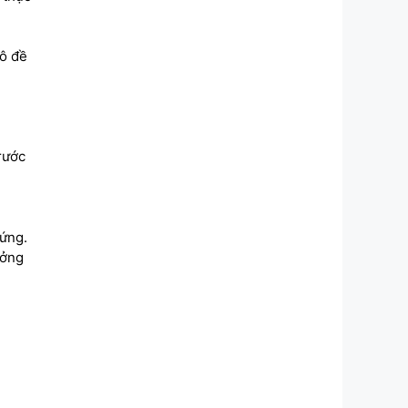
lô đề
rước
 ứng.
ưởng