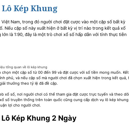
ề Lô Kép Khung
i Việt Nam, trong đó người chơi đặt cược vào một cặp số bất kỳ
. Nếu cặp số này xuất hiện ở bất kỳ vị trí nào trong kết quả xổ
 lớn là 1:90, đây là một trò chơi xổ số hấp dẫn với tính thực tiễn
hiệu tổng quan về lô kép khung
ần chọn một cặp số từ 00 đến 99 và đặt cược với số tiền mong muốn. Kế
ính phủ, và nếu cặp số mà người chơi đã chọn xuất hiện trong kết quả, 
iải thưởng theo tỷ lệ đã đề cập.
b xổ số, nơi người chơi có thể tham gia đặt cược trực tuyến và theo dõi
 xổ số truyền thống trên toàn quốc cũng cung cấp dịch vụ lô kép khung
uận lợi cho người chơi.
 Lô Kép Khung 2 Ngày