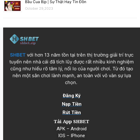
Bầu Cua Bịp | Sự Thật Hay Tin Đồn
October 29,2023
SHBET
với hơn 13 năm tồn tại trên thị trường giải trí trực
tuyến nên nhà cái đã tích lũy được rất nhiều kinh nghiệm
cũng như hiểu rõ tâm lý, nổi lo của người chơi. Từ đó tạo
nên một sân chơi lành mạnh, an toàn với vô vàn sự lựa
chọn.
Đăng Ký
Nạp Tiền
Rút Tiền
Tải App SHBET
APK – Android
IOS – IPhone