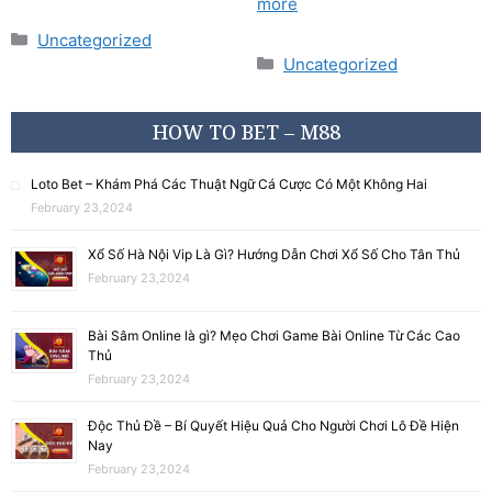
more
Uncategorized
Uncategorized
HOW TO BET – M88
Loto Bet – Khám Phá Các Thuật Ngữ Cá Cược Có Một Không Hai
February 23,2024
Xổ Số Hà Nội Vip Là Gì? Hướng Dẫn Chơi Xổ Số Cho Tân Thủ
February 23,2024
Bài Sâm Online là gì? Mẹo Chơi Game Bài Online Từ Các Cao
Thủ
February 23,2024
Độc Thủ Đề – Bí Quyết Hiệu Quả Cho Người Chơi Lô Đề Hiện
Nay
February 23,2024