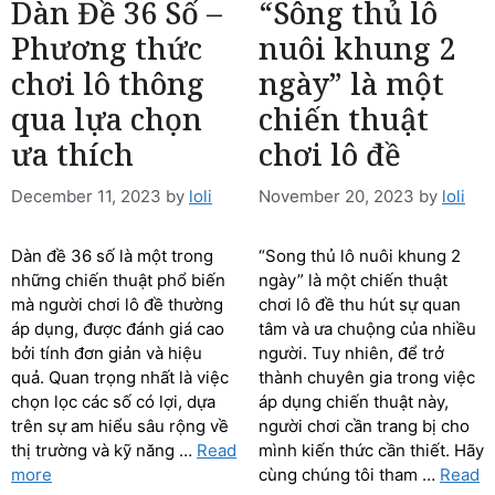
Dàn Đề 36 Số –
“Sông thủ lô
Phương thức
nuôi khung 2
chơi lô thông
ngày” là một
qua lựa chọn
chiến thuật
ưa thích
chơi lô đề
December 11, 2023
by
loli
November 20, 2023
by
loli
Dàn đề 36 số là một trong
“Song thủ lô nuôi khung 2
những chiến thuật phổ biến
ngày” là một chiến thuật
mà người chơi lô đề thường
chơi lô đề thu hút sự quan
áp dụng, được đánh giá cao
tâm và ưa chuộng của nhiều
bởi tính đơn giản và hiệu
người. Tuy nhiên, để trở
quả. Quan trọng nhất là việc
thành chuyên gia trong việc
chọn lọc các số có lợi, dựa
áp dụng chiến thuật này,
trên sự am hiểu sâu rộng về
người chơi cần trang bị cho
thị trường và kỹ năng …
Read
mình kiến thức cần thiết. Hãy
more
cùng chúng tôi tham …
Read