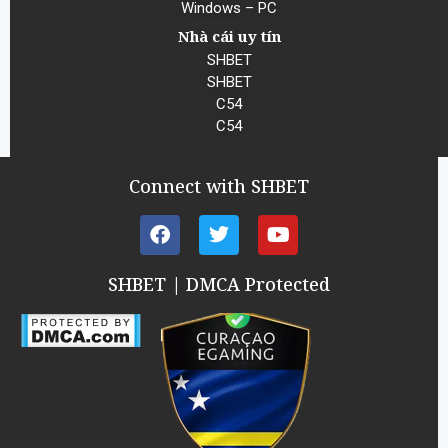
Windows – PC
Nhà cái uy tín
SHBET
SHBET
C54
C54
Connect with SHBET
SHBET | DMCA Protected