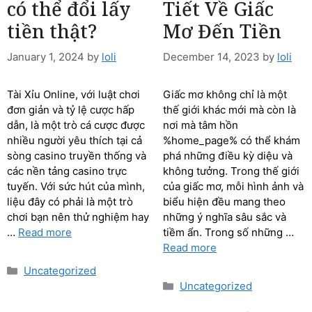
có thể đổi lấy
Tiết Về Giấc
tiền thật?
Mơ Đến Tiền
January 1, 2024
by
loli
December 14, 2023
by
loli
Tài Xỉu Online, với luật chơi
Giấc mơ không chỉ là một
đơn giản và tỷ lệ cược hấp
thế giới khác mới mà còn là
dẫn, là một trò cá cược được
nơi mà tâm hồn
nhiều người yêu thích tại cả
%home_page% có thể khám
sòng casino truyền thống và
phá những điều kỳ diệu và
các nền tảng casino trực
không tưởng. Trong thế giới
tuyến. Với sức hút của mình,
của giấc mơ, mỗi hình ảnh và
liệu đây có phải là một trò
biểu hiện đều mang theo
chơi bạn nên thử nghiệm hay
những ý nghĩa sâu sắc và
…
Read more
tiềm ẩn. Trong số những …
Read more
Uncategorized
Uncategorized