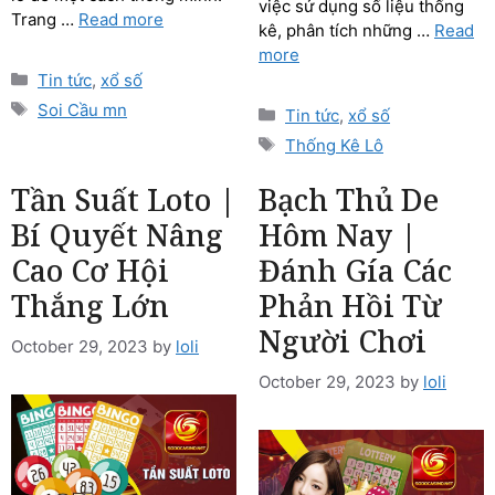
việc sử dụng số liệu thống
Trang …
Read more
kê, phân tích những …
Read
more
Tin tức
,
xổ số
Soi Cầu mn
Tin tức
,
xổ số
Thống Kê Lô
Tần Suất Loto |
Bạch Thủ De
Bí Quyết Nâng
Hôm Nay |
Cao Cơ Hội
Đánh Gía Các
Thắng Lớn
Phản Hồi Từ
Người Chơi
October 29, 2023
by
loli
October 29, 2023
by
loli