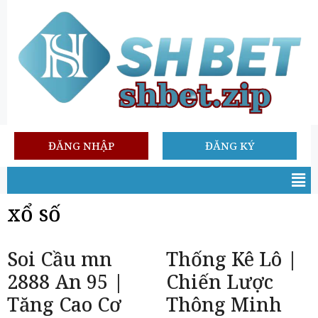
ĐĂNG NHẬP
ĐĂNG KÝ
xổ số
Soi Cầu mn
Thống Kê Lô |
2888 An 95 |
Chiến Lược
Tăng Cao Cơ
Thông Minh