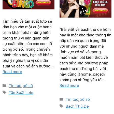
Tìm hiểu về tần suất loto sẽ
dẫn bạn vào một cuộc hành
“Bài viết về bạch thủ de hôm
trình khám phá những hiện
nay là một kho tàng thông tin
tượng thú vị liên quan đến
hấp dẫn và quan trọng đối
sự xuất hiện của các con số
với những người đam mê
trong xổ số. Trong chuyến
lĩnh vực xổ số và mong
hành trình này, bạn sẽ khám
muốn nắm bắt kiến thức về
phá ý nghĩa thú vị của tần
cách sử dụng phương pháp
suất và cách nó ảnh hưởng …
bạch thủ de.Trong bài viết
Read more
này, cùng %home_page%
khám phá những yếu tố …
Read more
Tin tức
,
xổ số
Tần Suất Loto
Tin tức
,
xổ số
Bạch Thủ De